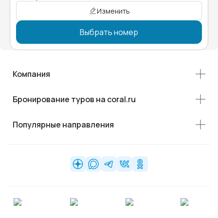
Изменить
Выбрать номер
Компания
Бронирование туров на coral.ru
Популярные направления