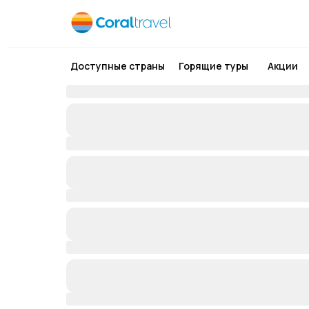
Доступные страны
Горящие туры
Акции