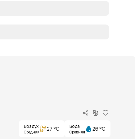
Воздух
Вода
27 °C
26 °C
Средняя
Средняя