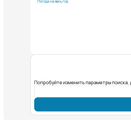
Погода на весь год
Попробуйте изменить параметры поиска, 