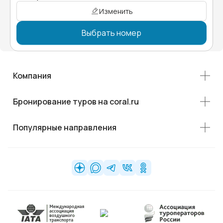
Изменить
Выбрать номер
Компания
Бронирование туров на coral.ru
Популярные направления