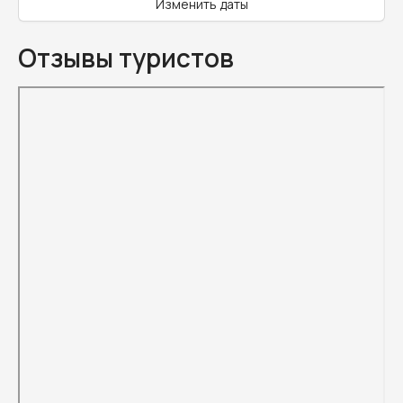
Изменить даты
Отзывы туристов