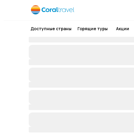
Доступные страны
Горящие туры
Акции