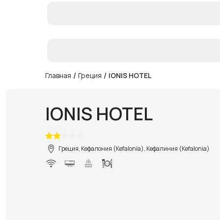
/
/
Главная
Греция
IONIS HOTEL
IONIS HOTEL
Греция, Кефалония (Kefalonia), Кефалиния (Kefalonia)