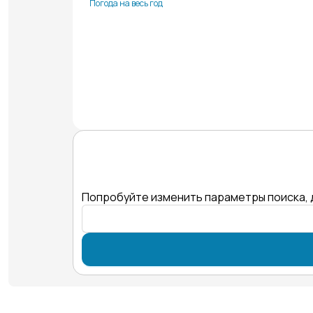
Погода на весь год
Попробуйте изменить параметры поиска, 