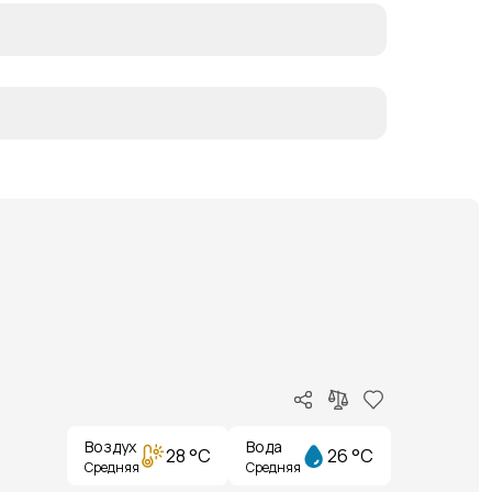
Воздух
Вода
28 °C
26 °C
Средняя
Средняя