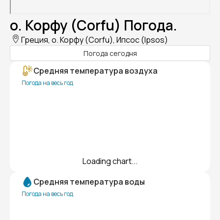
о. Корфу (Corfu) Погода.
Греция, о. Корфу (Corfu), Ипсос (Ipsos)
Погода сегодня
Средняя температура воздуха
Погода на весь год
Loading chart...
Средняя температура воды
Погода на весь год