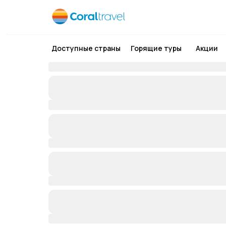
Доступные страны
Горящие туры
Акции