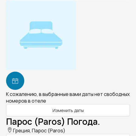
К сожалению, в выбранные вами даты нет свободных
номеров в отеле
Изменить даты
Парос (Paros) Погода.
Греция, Парос (Paros)