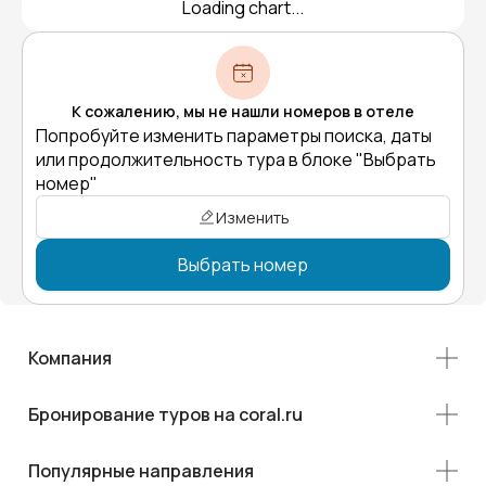
Loading chart...
К сожалению, мы не нашли номеров в отеле
Попробуйте изменить параметры поиска, даты
или продолжительность тура в блоке "Выбрать
номер"
Изменить
Выбрать номер
Компания
Бронирование туров на coral.ru
Популярные направления