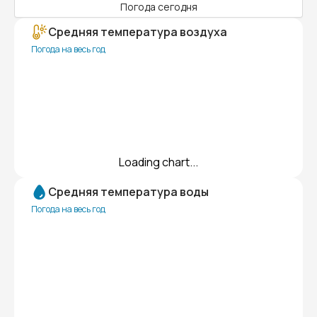
Погода сегодня
Средняя температура воздуха
Погода на весь год
Loading chart...
Средняя температура воды
Погода на весь год