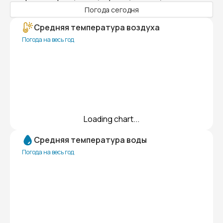
Погода сегодня
Средняя температура воздуха
Погода на весь год
Loading chart...
Средняя температура воды
Погода на весь год