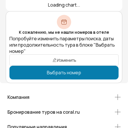
Loading chart...
К сожалению, мы не нашли номеров в отеле
Попробуйте изменить параметры поиска, даты
или продолжительность тура в блоке "Выбрать
номер"
Изменить
Выбрать номер
Компания
Бронирование туров на coral.ru
Популярные направления