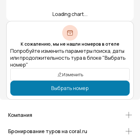
Loading chart...
К сожалению, мы не нашли номеров в отеле
Попробуйте изменить параметры поиска, даты
или продолжительность тура в блоке "Выбрать
номер"
Изменить
Выбрать номер
Компания
Бронирование туров на coral.ru