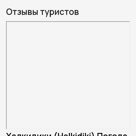
Отзывы туристов