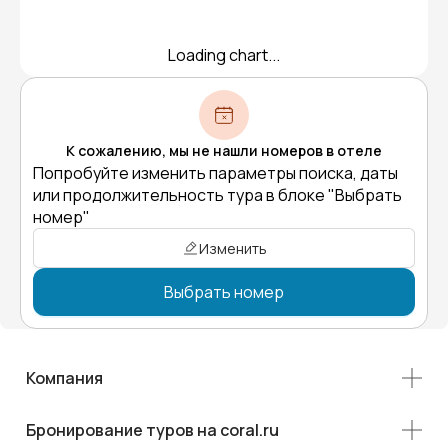
Loading chart...
К сожалению, мы не нашли номеров в отеле
Попробуйте изменить параметры поиска, даты
или продолжительность тура в блоке "Выбрать
номер"
Изменить
Выбрать номер
Компания
Бронирование туров на coral.ru