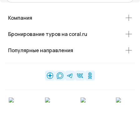
Компания
Бронирование туров на coral.ru
Популярные направления