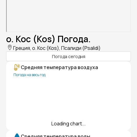
о. Кос (Kos) Погода.
Греция, о. Кос (Kos), Псалиди (Psalidi)
Погода сегодня
Средняя температура воздуха
Погода на весь год
Loading chart...
Средняя температура воды