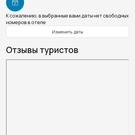
К сожалению, в выбранные вами даты нет свободных
номеров в отеле
Изменить даты
Отзывы туристов