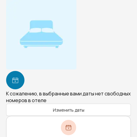
К сожалению, в выбранные вами даты нет свободных
номеров в отеле
Изменить даты