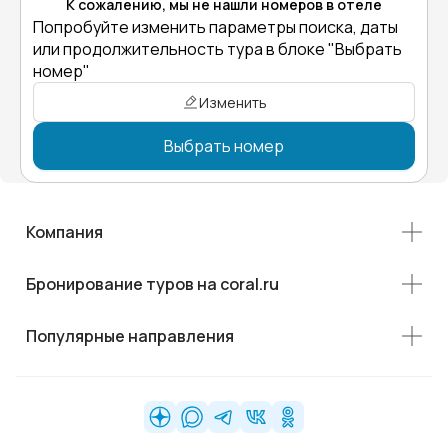
К сожалению, мы не нашли номеров в отеле
Попробуйте изменить параметры поиска, даты
или продолжительность тура в блоке "Выбрать
номер"
Изменить
Выбрать номер
Компания
Бронирование туров на coral.ru
Популярные направления