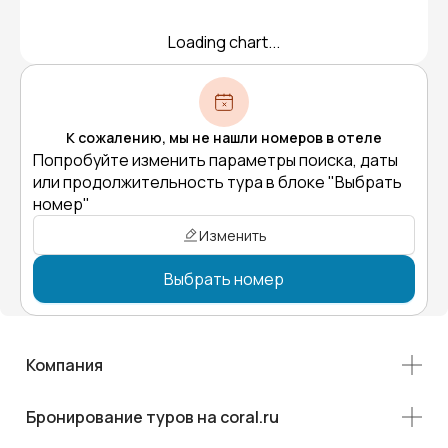
Loading chart...
К сожалению, мы не нашли номеров в отеле
Попробуйте изменить параметры поиска, даты
или продолжительность тура в блоке "Выбрать
номер"
Изменить
Выбрать номер
Компания
Бронирование туров на coral.ru