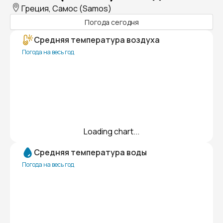
Греция, Самос (Samos)
Погода сегодня
Средняя температура воздуха
Погода на весь год
Loading chart...
Средняя температура воды
Погода на весь год