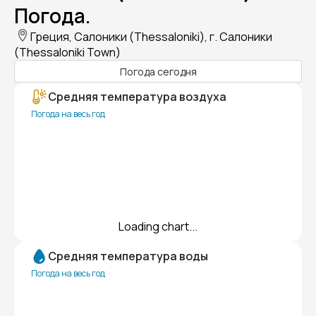
Погода.
Греция, Салоники (Thessaloniki), г. Салоники
(Thessaloniki Town)
Погода сегодня
Средняя температура воздуха
Погода на весь год
Loading chart...
Средняя температура воды
Погода на весь год