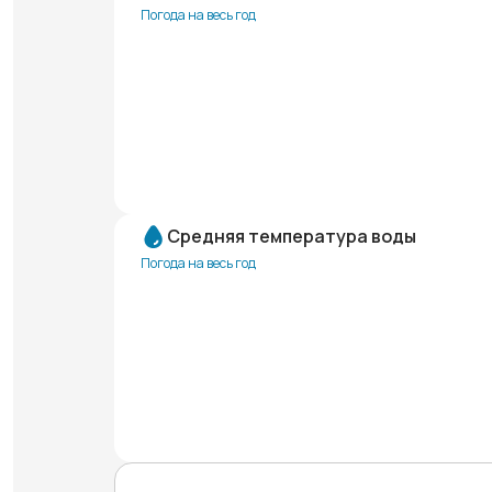
Погода на весь год
Средняя температура воды
Погода на весь год