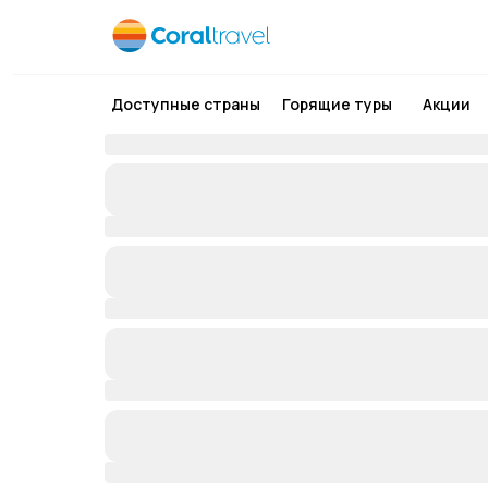
Доступные страны
Горящие туры
Акции