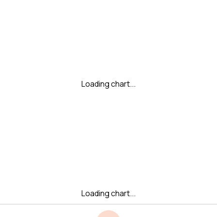
Loading chart...
Loading chart...