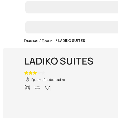
/
/
Главная
Греция
LADIKO SUITES
LADIKO SUITES
Греция, Rhodes, Ladiko