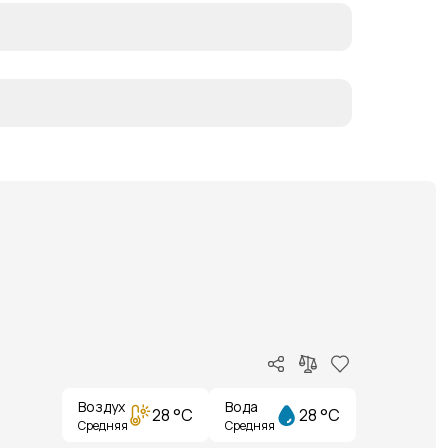
Воздух
Вода
28 °C
28 °C
Средняя
Средняя