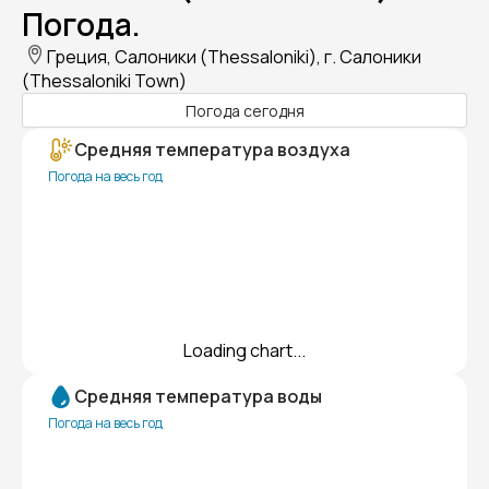
Погода.
Греция, Салоники (Thessaloniki), г. Салоники
(Thessaloniki Town)
Погода сегодня
Средняя температура воздуха
Погода на весь год
Loading chart...
Средняя температура воды
Погода на весь год