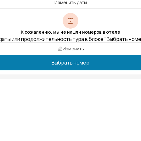
Изменить даты
К сожалению, мы не нашли номеров в отеле
даты или продолжительность тура в блоке "Выбрать ном
Изменить
Выбрать номер