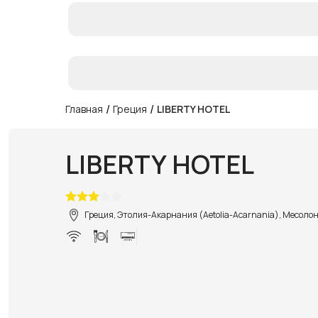
/
/
Главная
Греция
LIBERTY HOTEL
LIBERTY HOTEL
Греция, Этолия-Акарнания (Aetolia-Acarnania), Месолон