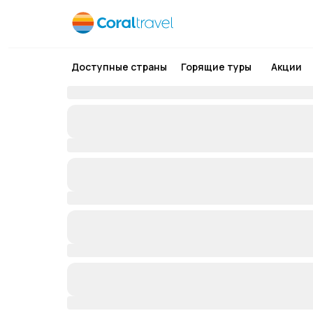
Доступные страны
Горящие туры
Акции