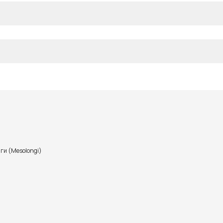
ги (Mesolongi)