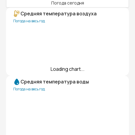
Погода сегодня
Средняя температура воздуха
Погода на весь год
Loading chart...
Средняя температура воды
Погода на весь год