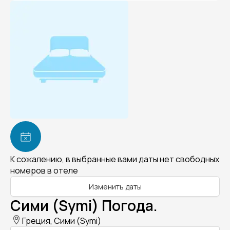
К сожалению, в выбранные вами даты нет свободных
номеров в отеле
Изменить даты
Сими (Symi) Погода.
Греция, Сими (Symi)