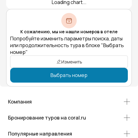
Loading chart...
К сожалению, мы не нашли номеров в отеле
Попробуйте изменить параметры поиска, даты
или продолжительность тура в блоке "Выбрать
номер"
Изменить
Выбрать номер
Компания
Бронирование туров на coral.ru
Популярные направления