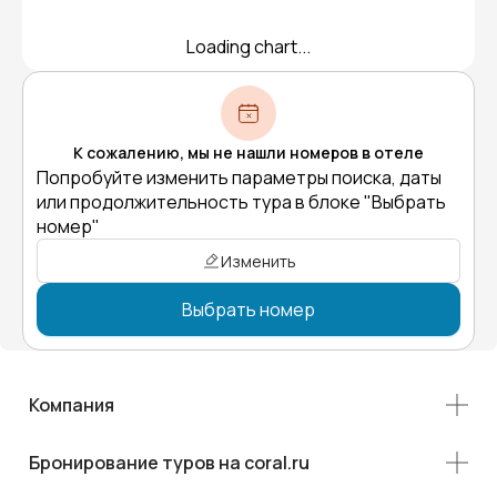
Loading chart...
К сожалению, мы не нашли номеров в отеле
Попробуйте изменить параметры поиска, даты
или продолжительность тура в блоке "Выбрать
номер"
Изменить
Выбрать номер
Компания
Бронирование туров на coral.ru