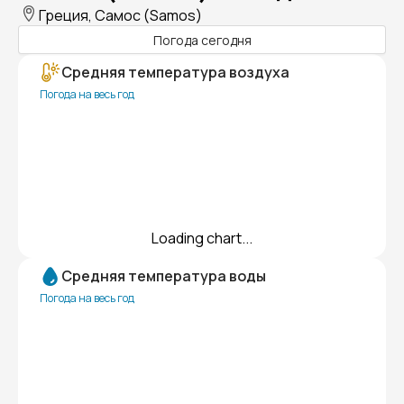
Греция, Самос (Samos)
Погода сегодня
Средняя температура воздуха
Погода на весь год
Loading chart...
Средняя температура воды
Погода на весь год