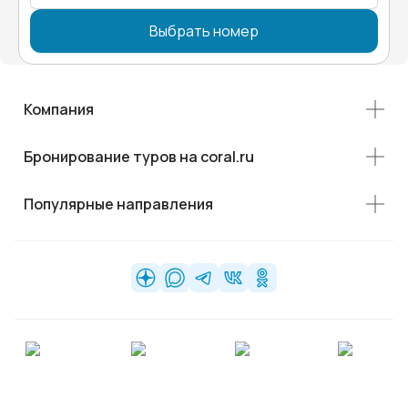
Выбрать номер
Компания
Бронирование туров на coral.ru
Популярные направления