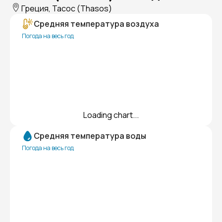
Греция, Тасос (Thasos)
Средняя температура воздуха
Погода на весь год
Loading chart...
Средняя температура воды
Погода на весь год