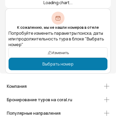
Loading chart...
К сожалению, мы не нашли номеров в отеле
Попробуйте изменить параметры поиска, даты
или продолжительность тура в блоке "Выбрать
номер"
Изменить
Выбрать номер
Компания
Бронирование туров на coral.ru
Популярные направления