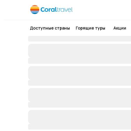
Доступные страны
Горящие туры
Акции