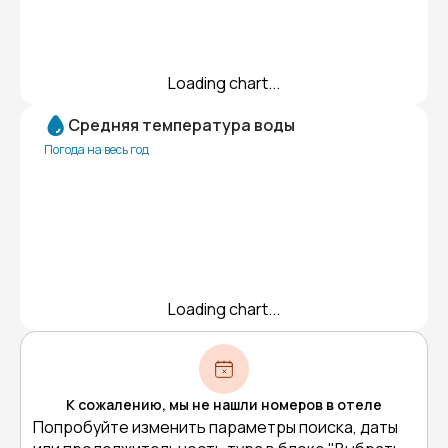
Loading chart...
Средняя температура воды
Погода на весь год
Loading chart...
К сожалению, мы не нашли номеров в отеле
Попробуйте изменить параметры поиска, даты