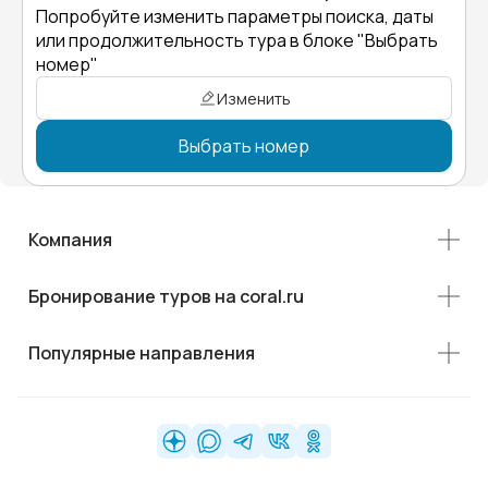
Попробуйте изменить параметры поиска, даты
или продолжительность тура в блоке "Выбрать
номер"
Изменить
Выбрать номер
Компания
Бронирование туров на coral.ru
Популярные направления