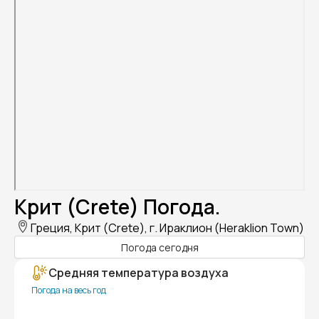
Крит (Crete) Погода.
Греция, Крит (Crete), г. Ираклион (Heraklion Town)
Погода сегодня
Средняя температура воздуха
Погода на весь год