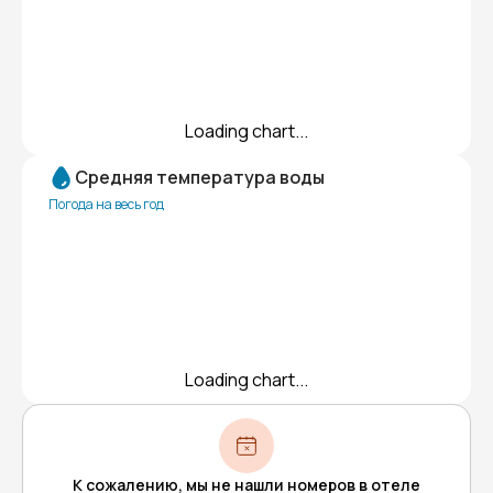
Loading chart...
Средняя температура воды
Погода на весь год
Loading chart...
К сожалению, мы не нашли номеров в отеле