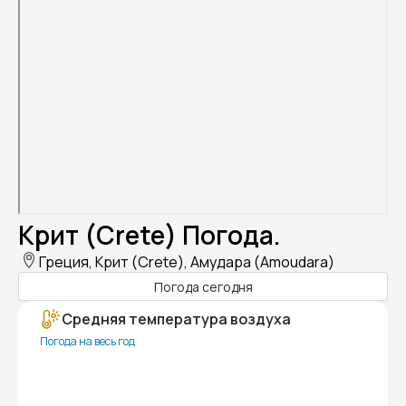
Крит (Crete) Погода.
Греция, Крит (Crete), Амудара (Amoudara)
Погода сегодня
Средняя температура воздуха
Погода на весь год