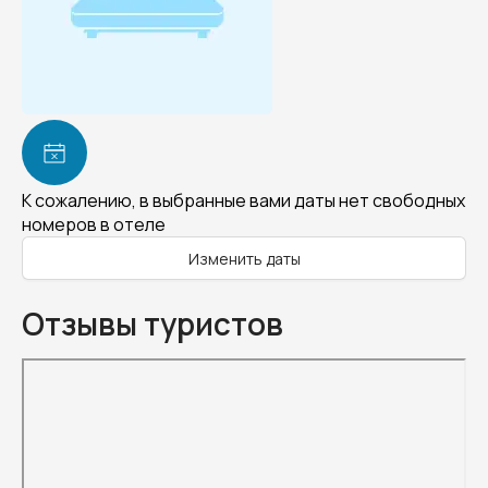
К сожалению, в выбранные вами даты нет свободных
номеров в отеле
Изменить даты
Отзывы туристов