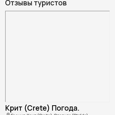
Отзывы туристов
Крит (Crete) Погода.