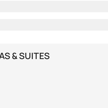
AS & SUITES