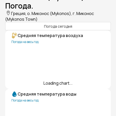
Погода.
Греция, о. Миконос (Mykonos), г. Миконос
(Mykonos Town)
Погода сегодня
Средняя температура воздуха
Погода на весь год
Loading chart...
Средняя температура воды
Погода на весь год