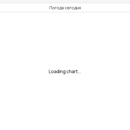
Погода сегодня
Loading chart...