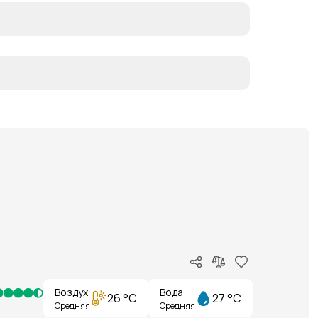
Воздух
Вода
26 °C
27 °C
Средняя
Средняя