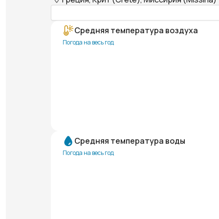
Средняя температура воздуха
Погода на весь год
Средняя температура воды
Погода на весь год