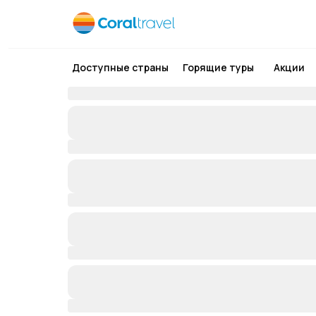
Доступные страны
Горящие туры
Акции