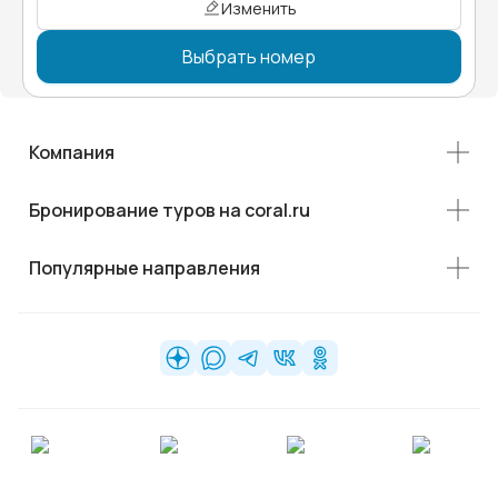
Изменить
Выбрать номер
Компания
Бронирование туров на coral.ru
Популярные направления