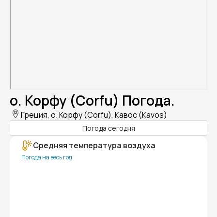
о. Корфу (Corfu) Погода.
Греция, о. Корфу (Corfu), Кавос (Kavos)
Погода сегодня
Средняя температура воздуха
Погода на весь год