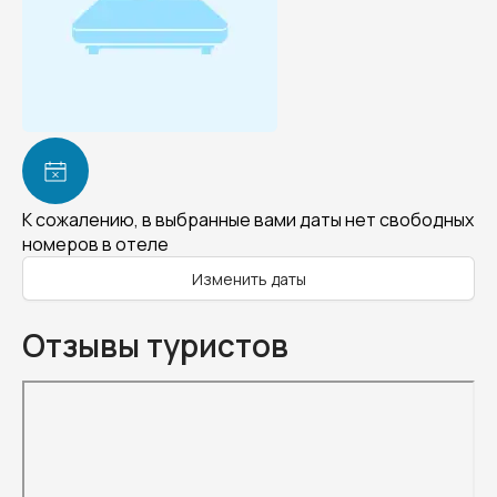
К сожалению, в выбранные вами даты нет свободных
номеров в отеле
Изменить даты
Отзывы туристов