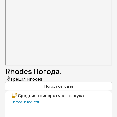
Rhodes Погода.
Греция, Rhodes
Погода сегодня
Средняя температура воздуха
Погода на весь год