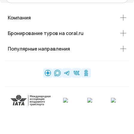
Компания
Бронирование туров на coral.ru
Популярные направления