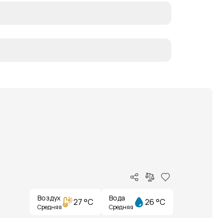
Воздух
Вода
27 °C
26 °C
Средняя
Средняя