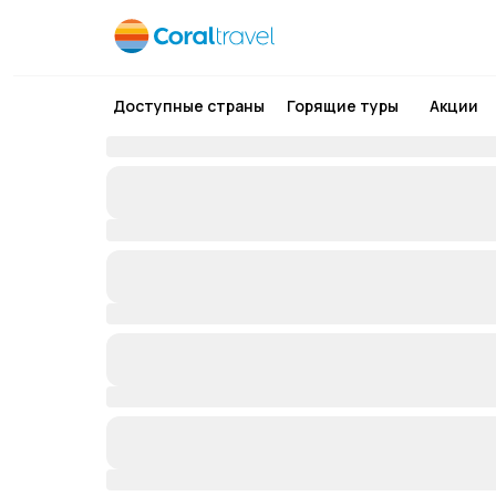
Доступные страны
Горящие туры
Акции