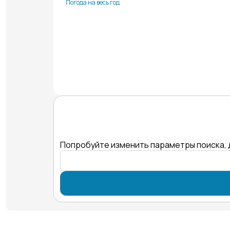
Погода на весь год
Попробуйте изменить параметры поиска, 