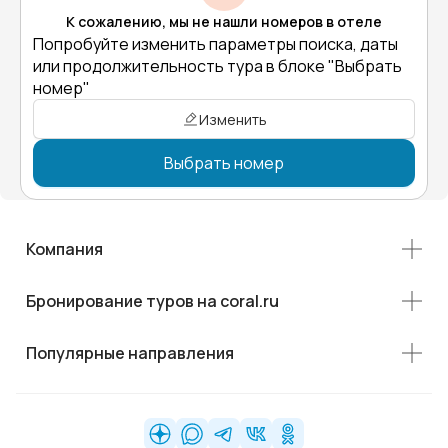
К сожалению, мы не нашли номеров в отеле
Попробуйте изменить параметры поиска, даты
или продолжительность тура в блоке "Выбрать
номер"
Изменить
Выбрать номер
Компания
Бронирование туров на coral.ru
Популярные направления