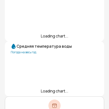
Loading chart...
Средняя температура воды
Погода на весь год
Loading chart...