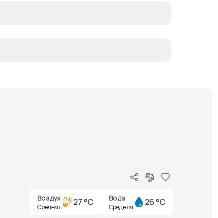
Воздух
Вода
27 °C
26 °C
Средняя
Средняя