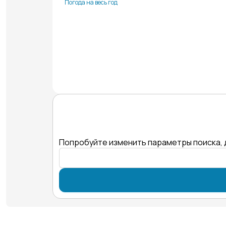
Погода на весь год
Попробуйте изменить параметры поиска, 