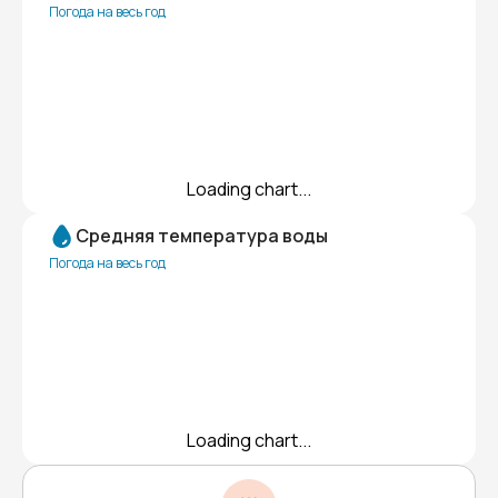
Погода на весь год
Loading chart...
Средняя температура воды
Погода на весь год
Loading chart...