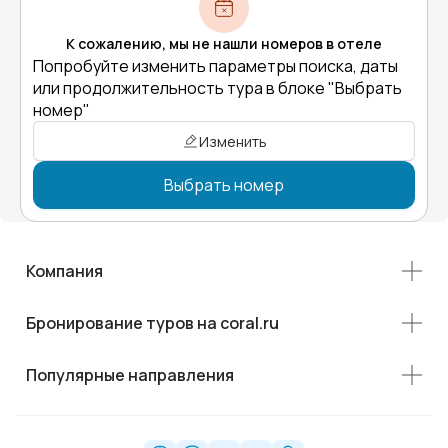
К сожалению, мы не нашли номеров в отеле
Попробуйте изменить параметры поиска, даты
или продолжительность тура в блоке "Выбрать
номер"
Изменить
Выбрать номер
Компания
Бронирование туров на coral.ru
Популярные направления