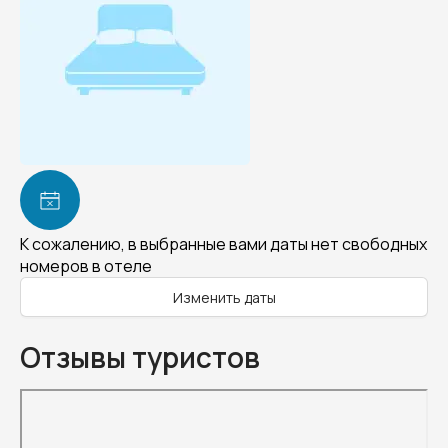
К сожалению, в выбранные вами даты нет свободных
номеров в отеле
Изменить даты
Отзывы туристов