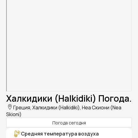
Халкидики (Halkidiki) Погода.
Греция, Халкидики (Halkidiki), Неа Скиони (Nea
Skioni)
Погода сегодня
Средняя температура воздуха