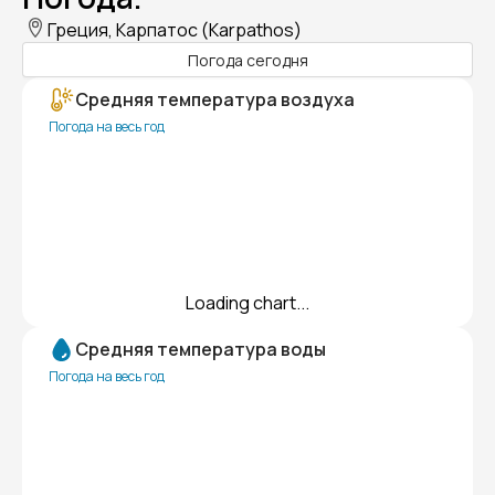
Греция, Карпатос (Karpathos)
Погода сегодня
Средняя температура воздуха
Погода на весь год
Loading chart...
Средняя температура воды
Погода на весь год