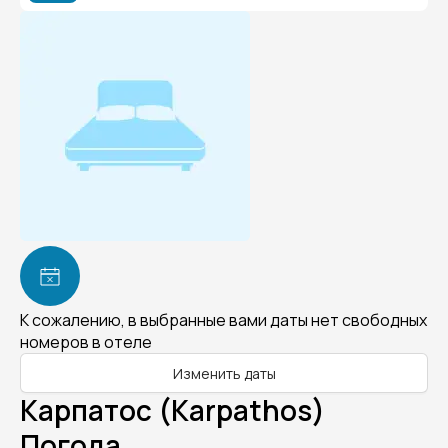
К сожалению, в выбранные вами даты нет свободных
номеров в отеле
Изменить даты
Карпатос (Karpathos)
Погода.