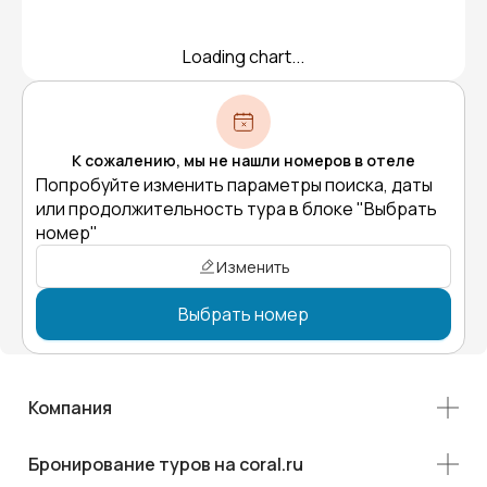
Loading chart...
К сожалению, мы не нашли номеров в отеле
Попробуйте изменить параметры поиска, даты
или продолжительность тура в блоке "Выбрать
номер"
Изменить
Выбрать номер
Компания
Бронирование туров на coral.ru