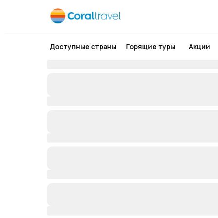
Доступные страны
Горящие туры
Акции