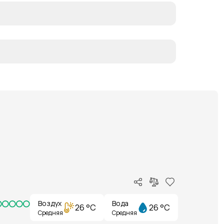
Воздух
Вода
26 °C
26 °C
Средняя
Средняя