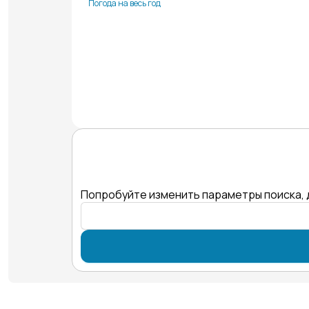
Погода на весь год
Попробуйте изменить параметры поиска, 