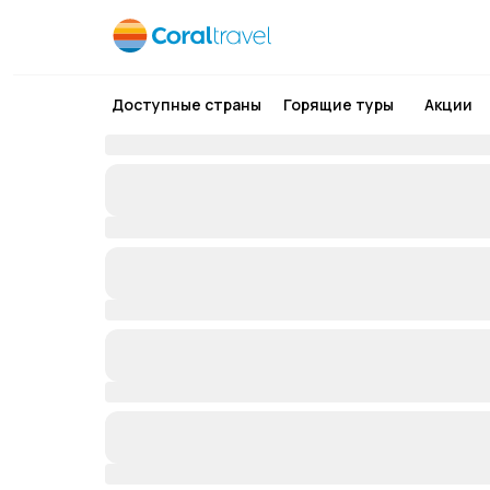
Доступные страны
Горящие туры
Акции