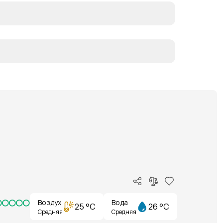
Воздух
Вода
25 °C
26 °C
Средняя
Средняя