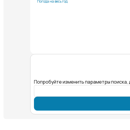
Погода на весь год
Попробуйте изменить параметры поиска, 