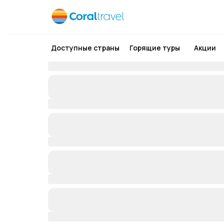
Доступные страны
Горящие туры
Акции