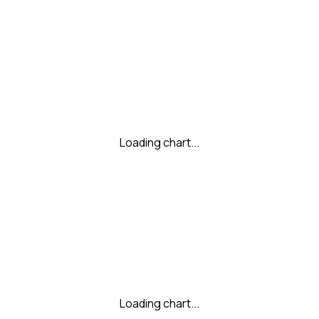
Loading chart...
Loading chart...