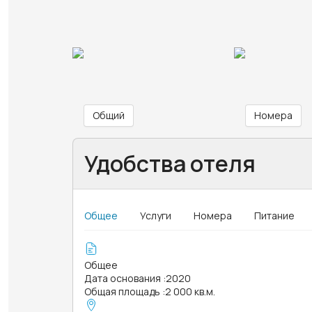
Общий
Номера
Удобства отеля
Общее
Услуги
Номера
Питание
Общее
Дата основания
:
2020
Общая площадь
:
2 000 кв.м.