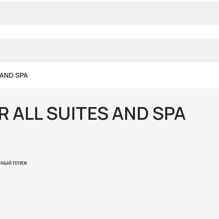
 AND SPA
 ALL SUITES AND SPA
ный пляж