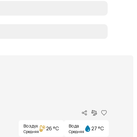
Воздух
Вода
26 °C
27 °C
Средняя
Средняя