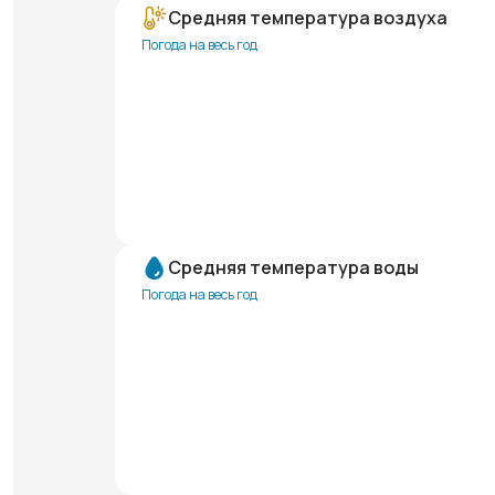
Средняя температура воздуха
Погода на весь год
Средняя температура воды
Погода на весь год