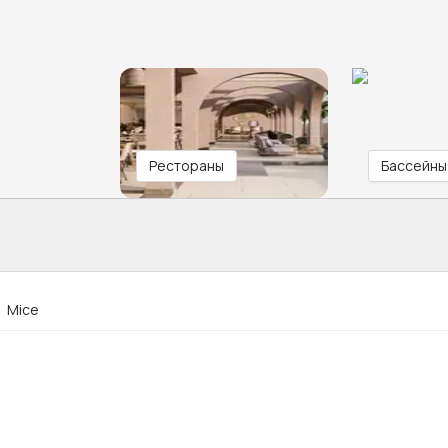
Рестораны
Бассейны
Mice