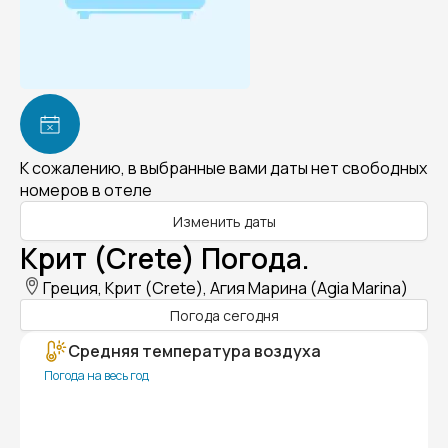
К сожалению, в выбранные вами даты нет свободных
номеров в отеле
Изменить даты
Крит (Crete) Погода.
Греция, Крит (Crete), Агия Марина (Agia Marina)
Погода сегодня
Средняя температура воздуха
Погода на весь год