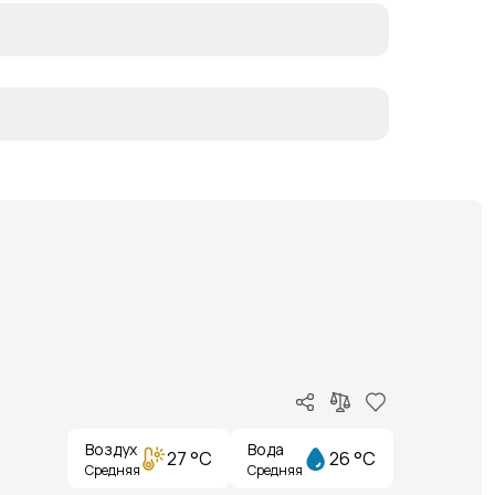
Воздух
Вода
27 °C
26 °C
Средняя
Средняя