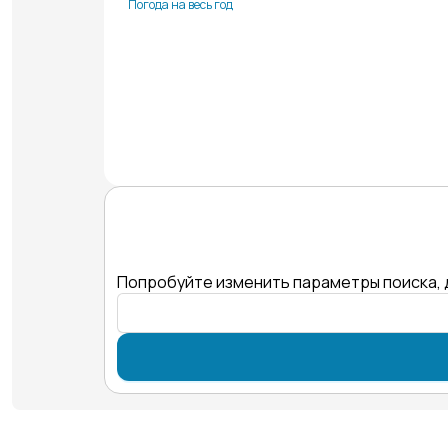
Погода на весь год
Попробуйте изменить параметры поиска, 