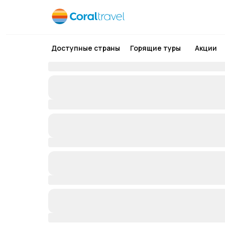
Доступные страны
Горящие туры
Акции