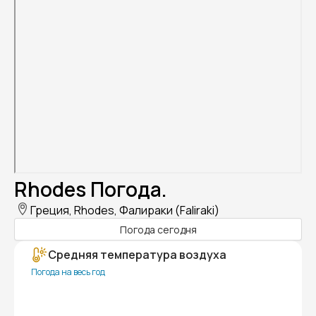
Rhodes Погода.
Греция, Rhodes, Фалираки (Faliraki)
Погода сегодня
Средняя температура воздуха
Погода на весь год