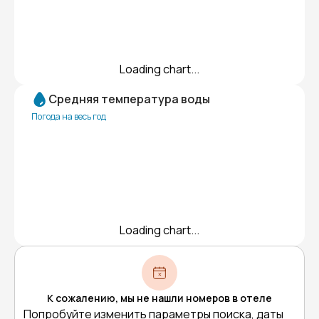
Loading chart...
Средняя температура воды
Погода на весь год
Loading chart...
К сожалению, мы не нашли номеров в отеле
Попробуйте изменить параметры поиска, даты