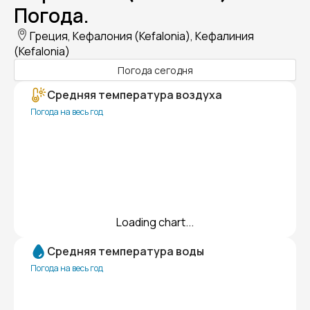
Погода.
Греция, Кефалония (Kefalonia), Кефалиния
(Kefalonia)
Погода сегодня
Средняя температура воздуха
Погода на весь год
Loading chart...
Средняя температура воды
Погода на весь год