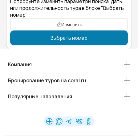
Попробуйте изменить параметры поиска, даты
или продолжительность тура в блоке "Выбрать
номер"
Изменить
Выбрать номер
Компания
Бронирование туров на coral.ru
Популярные направления