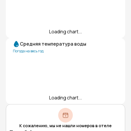
Loading chart...
Средняя температура воды
Погода на весь год
Loading chart...
К сожалению, мы не нашли номеров в отеле