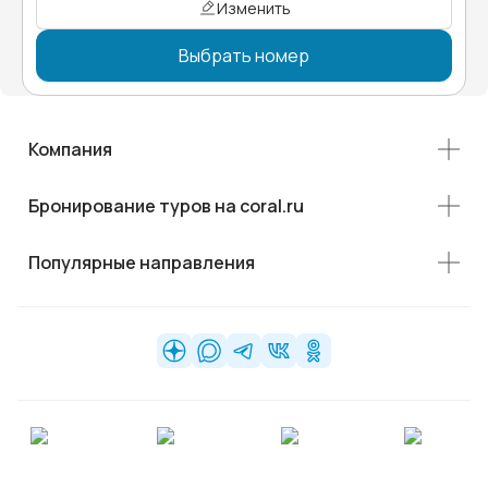
Изменить
Выбрать номер
Компания
Бронирование туров на coral.ru
Популярные направления