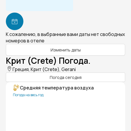
К сожалению, в выбранные вами даты нет свободных
номеров в отеле
Изменить даты
Крит (Crete) Погода.
Греция, Крит (Crete), Gerani
Погода сегодня
Средняя температура воздуха
Погода на весь год