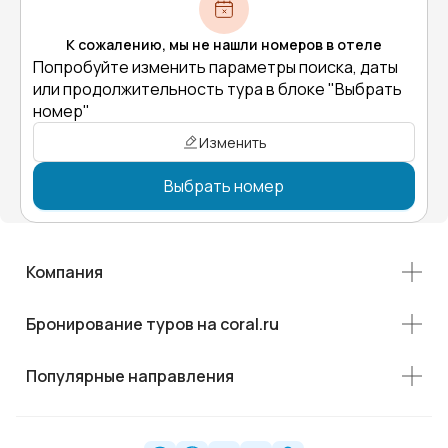
К сожалению, мы не нашли номеров в отеле
Попробуйте изменить параметры поиска, даты
или продолжительность тура в блоке "Выбрать
номер"
Изменить
Выбрать номер
Компания
Бронирование туров на coral.ru
Популярные направления