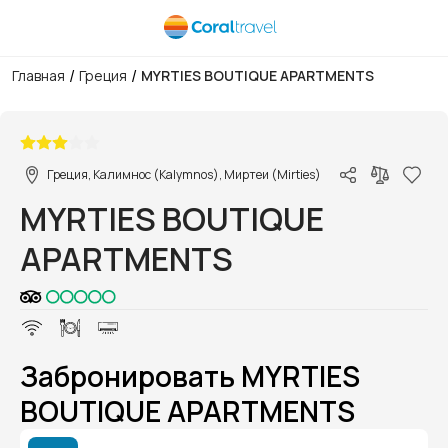
/
/
Главная
Греция
MYRTIES BOUTIQUE APARTMENTS
1/1
Греция, Калимнос (Kalymnos), Миртеи (Mirties)
MYRTIES BOUTIQUE
APARTMENTS
Забронировать MYRTIES
BOUTIQUE APARTMENTS