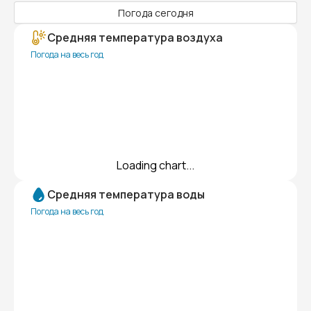
Погода сегодня
Средняя температура воздуха
Погода на весь год
Loading chart...
Средняя температура воды
Погода на весь год