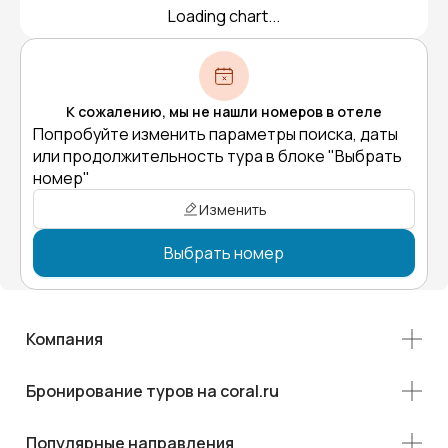
Loading chart...
К сожалению, мы не нашли номеров в отеле
Попробуйте изменить параметры поиска, даты
или продолжительность тура в блоке "Выбрать
номер"
Изменить
Выбрать номер
Компания
Бронирование туров на coral.ru
Популярные направления