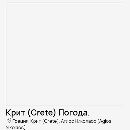
Крит (Crete) Погода.
Греция, Крит (Crete), Агиос Николаос (Agios
Nikolaos)