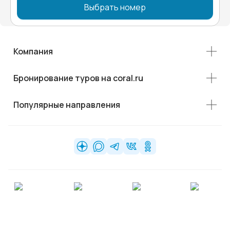
Выбрать номер
Компания
Бронирование туров на coral.ru
Популярные направления