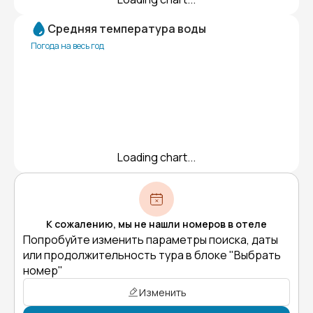
Средняя температура воды
Погода на весь год
Loading chart...
К сожалению, мы не нашли номеров в отеле
Попробуйте изменить параметры поиска, даты
или продолжительность тура в блоке "Выбрать
номер"
Изменить